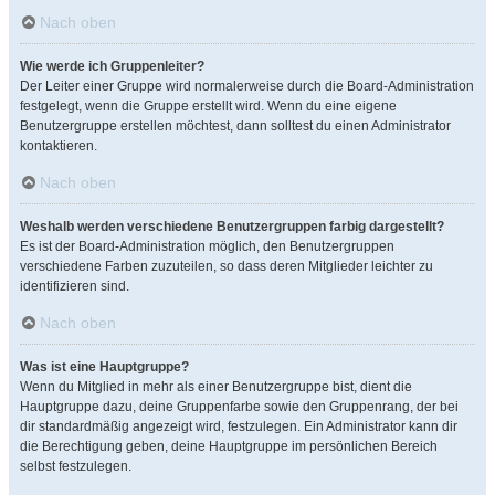
Nach oben
Wie werde ich Gruppenleiter?
Der Leiter einer Gruppe wird normalerweise durch die Board-Administration
festgelegt, wenn die Gruppe erstellt wird. Wenn du eine eigene
Benutzergruppe erstellen möchtest, dann solltest du einen Administrator
kontaktieren.
Nach oben
Weshalb werden verschiedene Benutzergruppen farbig dargestellt?
Es ist der Board-Administration möglich, den Benutzergruppen
verschiedene Farben zuzuteilen, so dass deren Mitglieder leichter zu
identifizieren sind.
Nach oben
Was ist eine Hauptgruppe?
Wenn du Mitglied in mehr als einer Benutzergruppe bist, dient die
Hauptgruppe dazu, deine Gruppenfarbe sowie den Gruppenrang, der bei
dir standardmäßig angezeigt wird, festzulegen. Ein Administrator kann dir
die Berechtigung geben, deine Hauptgruppe im persönlichen Bereich
selbst festzulegen.