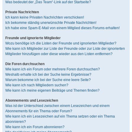
Was bedeutet der „Das Team“-Link auf der Startseite?
Private Nachrichten
Ich kann keine Privaten Nachrichten verschicken!
Ich bekomme ständig unerwünschte Private Nachrichten!
Ich habe eine Spam-E-Mail von einem Mitglied dieses Forums erhalten!
Freunde und ignorierte Mitglieder
Wozu benötige ich die Listen der Freunde und ignorierten Mitglieder?
Wie kann ich Mitglieder zur Liste der Freunde oder zur Liste der ignorierten
Mitglieder hinzufügen oder diese wieder aus den Listen entfernen?
Die Foren durchsuchen
Wie kann ich ein Forum oder mehrere Foren durchsuchen?
Weshalb erhalte ich bei der Suche keine Ergebnisse?
Warum bekomme ich bei der Suche eine leere Seite?
Wie kann ich nach Mitgliedern suchen?
Wie kann ich meine eigenen Beiträge und Themen finden?
Abonnements und Lesezeichen
Was ist der Unterschied zwischen einem Lesezeichen und einem
Abonnements für ein Thema oder Forum?
Wie kann ich ein Lesezeichen auf ein Thema setzen oder ein Thema
abonnieren?
Wie kann ich ein Forum abonnieren?