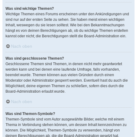
Was sind wichtige Themen?
Wichtige Themen eines Forums erscheinen unter den Ankündigungen und
sind nur auf der ersten Seite zu sehen. Sie haben meist einen wichtigen
Inhalt, weswegen du sie lesen solltest. Wie bei den Bekanntmachungen
hängt es von deinen Berechtigungen ab, ob du wichtige Themen erstellen
kannst oder nicht; die Berechtigungen stellt die Board-Administration ein.
Nach oben
Was sind geschlossene Themen?
Geschlossene Themen sind Themen, in denen nicht mehr geantwortet
werden kann und bei denen eine laufende Umfrage, falls vorhanden,
beendet wurde. Themen können aus vielen Gründen durch einen
Moderator oder Administrator gesperrt werden. Eventuell hast du auch die
Möglichkeit, deine eigenen Themen zu schließen, sofern dies durch die
Board-Administration erlaubt wurde.
Nach oben
Was sind Themen-Symbole?
Themen-Symbole sind vom Autor ausgewählte Bilder, welche mit einem
Thema in Verbindung stehen können, um dessen Inhalt kennzeichnen zu
können. Die Möglichkeit, Themen-Symbole zu verwenden, hängt von
deinen Berechtigungen ab, die die Board-Administration gesetzt hat.