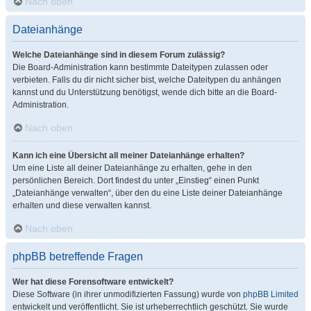
Nach oben
Dateianhänge
Welche Dateianhänge sind in diesem Forum zulässig?
Die Board-Administration kann bestimmte Dateitypen zulassen oder
verbieten. Falls du dir nicht sicher bist, welche Dateitypen du anhängen
kannst und du Unterstützung benötigst, wende dich bitte an die Board-
Administration.
Nach oben
Kann ich eine Übersicht all meiner Dateianhänge erhalten?
Um eine Liste all deiner Dateianhänge zu erhalten, gehe in den
persönlichen Bereich. Dort findest du unter „Einstieg“ einen Punkt
„Dateianhänge verwalten“, über den du eine Liste deiner Dateianhänge
erhalten und diese verwalten kannst.
Nach oben
phpBB betreffende Fragen
Wer hat diese Forensoftware entwickelt?
Diese Software (in ihrer unmodifizierten Fassung) wurde von
phpBB Limited
entwickelt und veröffentlicht. Sie ist urheberrechtlich geschützt. Sie wurde