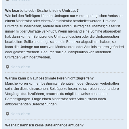
Wie bearbeite oder lösche ich eine Umfrage?
Wie bei den Beiträgen können Umfragen nur vom ursprünglichen Verfasser,
einem Moderator oder einem Administrator bearbeitet werden. Um eine
Umfrage zu bearbeiten, ändere den ersten Beitrag des Themas; dieser ist
immer mit der Umfrage verknüpft. Wenn niemand eine Stimme abgegeben
hat, dann können Benutzer die Umfrage löschen oder die Umfrageoption
bearbeiten. Sollte allerdings schon ein Benutzer abgestimmt haben, so
kann die Umfrage nur noch von Moderatoren oder Administratoren geändert
oder gelöscht werden. Dadurch soll die Manipulation von laufenden
Umfragen verhindert werden.
Nach oben
Warum kann ich auf bestimmte Foren nicht zugreifen?
Manche Foren können bestimmten Benutzern oder Gruppen vorbehalten
sein. Um diese einzusehen, Beiträge zu lesen, zu schreiben oder andere
Vorgänge durchzuführen, brauchst du möglicherweise besondere
Berechtigungen. Frage einen Moderator oder Administrator nach
entsprechenden Berechtigungen.
Nach oben
Weshalb kann ich keine Dateianhänge anfügen?