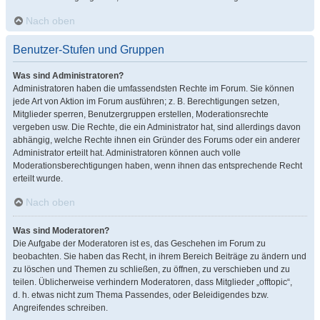
Nach oben
Benutzer-Stufen und Gruppen
Was sind Administratoren?
Administratoren haben die umfassendsten Rechte im Forum. Sie können
jede Art von Aktion im Forum ausführen; z. B. Berechtigungen setzen,
Mitglieder sperren, Benutzergruppen erstellen, Moderationsrechte
vergeben usw. Die Rechte, die ein Administrator hat, sind allerdings davon
abhängig, welche Rechte ihnen ein Gründer des Forums oder ein anderer
Administrator erteilt hat. Administratoren können auch volle
Moderationsberechtigungen haben, wenn ihnen das entsprechende Recht
erteilt wurde.
Nach oben
Was sind Moderatoren?
Die Aufgabe der Moderatoren ist es, das Geschehen im Forum zu
beobachten. Sie haben das Recht, in ihrem Bereich Beiträge zu ändern und
zu löschen und Themen zu schließen, zu öffnen, zu verschieben und zu
teilen. Üblicherweise verhindern Moderatoren, dass Mitglieder „offtopic“,
d. h. etwas nicht zum Thema Passendes, oder Beleidigendes bzw.
Angreifendes schreiben.