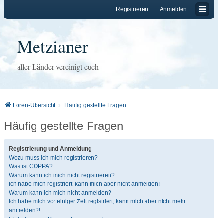
Registrieren
Anmelden
Metzianer
aller Länder vereinigt euch
Foren-Übersicht
Häufig gestellte Fragen
Häufig gestellte Fragen
Registrierung und Anmeldung
Wozu muss ich mich registrieren?
Was ist COPPA?
Warum kann ich mich nicht registrieren?
Ich habe mich registriert, kann mich aber nicht anmelden!
Warum kann ich mich nicht anmelden?
Ich habe mich vor einiger Zeit registriert, kann mich aber nicht mehr
anmelden?!