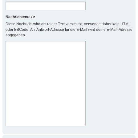
Nachrichtentext:
Diese Nachricht wird als reiner Text verschickt, verwende daher kein HTML
oder BBCode. Als Antwort-Adresse für die E-Mail wird deine E-Mail-Adresse
angegeben.