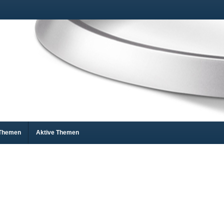
 Themen
Aktive Themen