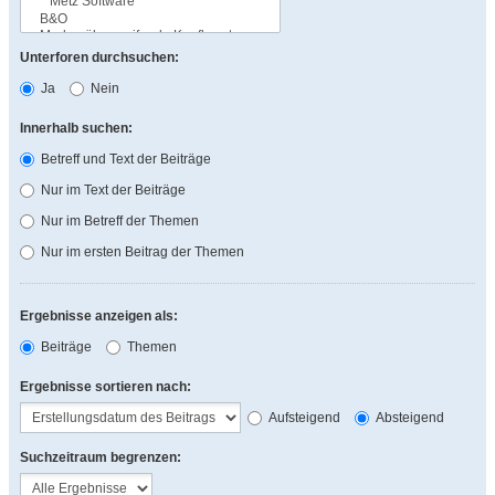
Unterforen durchsuchen:
Ja
Nein
Innerhalb suchen:
Betreff und Text der Beiträge
Nur im Text der Beiträge
Nur im Betreff der Themen
Nur im ersten Beitrag der Themen
Ergebnisse anzeigen als:
Beiträge
Themen
Ergebnisse sortieren nach:
Aufsteigend
Absteigend
Suchzeitraum begrenzen: