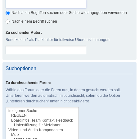
Nach allen Begriffen suchen oder Suche wie angegeben verwenden
Nach einem Begriff suchen
Zu suchender Autor:
Benutze ein * als Platzhalter für teilweise Übereinstimmungen.
Suchoptionen
Zu durchsuchende Foren:
Wähle das Forum oder die Foren aus, in denen gesucht werden soll.
Unterforen werden automatisch mit durchsucht, sofern du die Option
„Unterforen durchsuchen“ unten nicht deaktivierst.