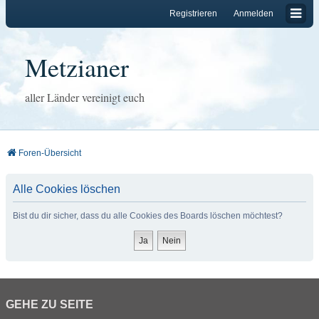
Registrieren
Anmelden
Metzianer
aller Länder vereinigt euch
Foren-Übersicht
Alle Cookies löschen
Bist du dir sicher, dass du alle Cookies des Boards löschen möchtest?
GEHE ZU SEITE