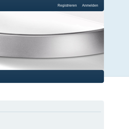
Registrieren
Anmelden