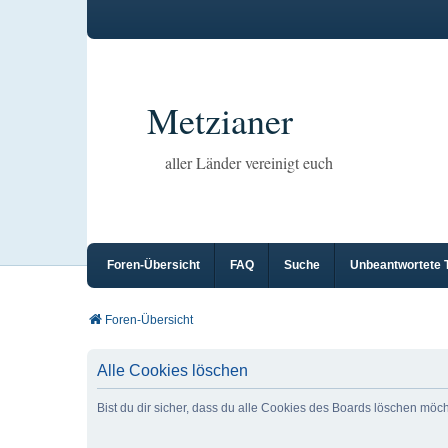
Metzianer
aller Länder vereinigt euch
Foren-Übersicht
FAQ
Suche
Unbeantwortete
Foren-Übersicht
Alle Cookies löschen
Bist du dir sicher, dass du alle Cookies des Boards löschen möc