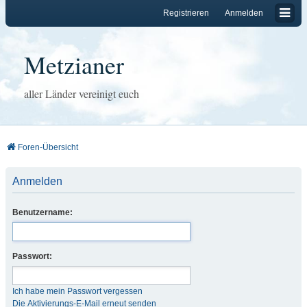
Registrieren
Anmelden
Metzianer
aller Länder vereinigt euch
Foren-Übersicht
Anmelden
Benutzername:
Passwort:
Ich habe mein Passwort vergessen
Die Aktivierungs-E-Mail erneut senden