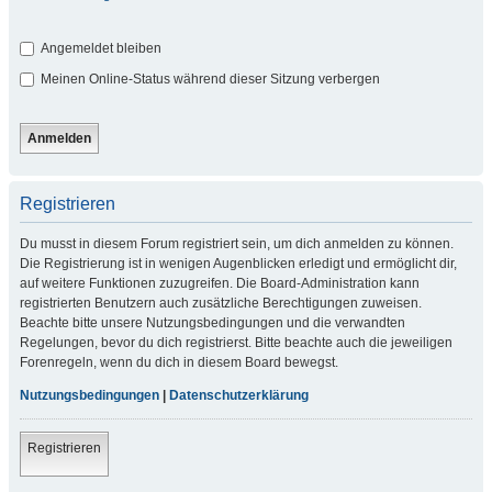
Angemeldet bleiben
Meinen Online-Status während dieser Sitzung verbergen
Registrieren
Du musst in diesem Forum registriert sein, um dich anmelden zu können.
Die Registrierung ist in wenigen Augenblicken erledigt und ermöglicht dir,
auf weitere Funktionen zuzugreifen. Die Board-Administration kann
registrierten Benutzern auch zusätzliche Berechtigungen zuweisen.
Beachte bitte unsere Nutzungsbedingungen und die verwandten
Regelungen, bevor du dich registrierst. Bitte beachte auch die jeweiligen
Forenregeln, wenn du dich in diesem Board bewegst.
Nutzungsbedingungen
|
Datenschutzerklärung
Registrieren