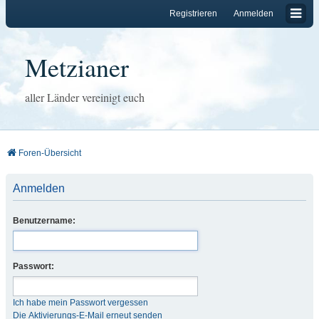
Registrieren
Anmelden
Metzianer
aller Länder vereinigt euch
Foren-Übersicht
Anmelden
Benutzername:
Passwort:
Ich habe mein Passwort vergessen
Die Aktivierungs-E-Mail erneut senden