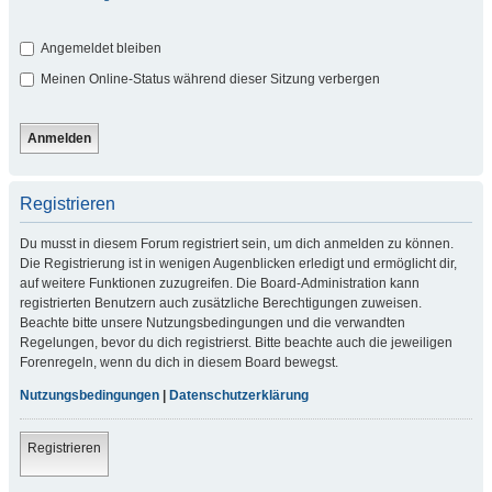
Angemeldet bleiben
Meinen Online-Status während dieser Sitzung verbergen
Registrieren
Du musst in diesem Forum registriert sein, um dich anmelden zu können.
Die Registrierung ist in wenigen Augenblicken erledigt und ermöglicht dir,
auf weitere Funktionen zuzugreifen. Die Board-Administration kann
registrierten Benutzern auch zusätzliche Berechtigungen zuweisen.
Beachte bitte unsere Nutzungsbedingungen und die verwandten
Regelungen, bevor du dich registrierst. Bitte beachte auch die jeweiligen
Forenregeln, wenn du dich in diesem Board bewegst.
Nutzungsbedingungen
|
Datenschutzerklärung
Registrieren