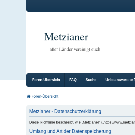
Metzianer
aller Länder vereinigt euch
Foren-Übersicht
FAQ
Suche
Unbeantwortete
Foren-Übersicht
Metzianer - Datenschutzerklärung
Diese Richtlinie beschreibt, wie „Metzianer“ („https://www.met
Umfang und Art der Datenspeicherung