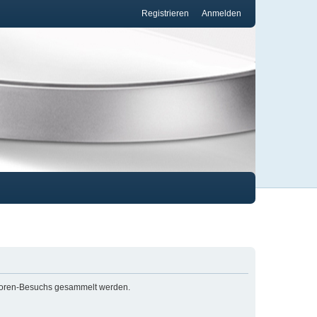
Registrieren
Anmelden
s Foren-Besuchs gesammelt werden.