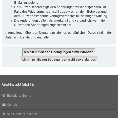
E-Mail mitgeteilt.
Der Nutzer ist berechtigt, den Änderungen zu widersprechen. Im
Falle des Widerspruchs erlischt das zwischen dem Betreiber und
dem Nutzer bestehende Vertragsverhältnis mit sofortiger Wirkung.
Die Änderungen gelten als anerkannt und verbindlich, wenn der
Nutzer den Änderungen zugestimmt hat.
Informationen über den Umgang mit deinen persönlichen Daten sind in der
Datenschutzerklärung enthalten.
GEHE ZU SEITE
Erweiterte Suche
Kontakt
Alle Cookies löschen