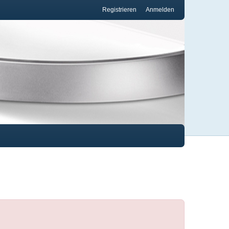
Registrieren
Anmelden